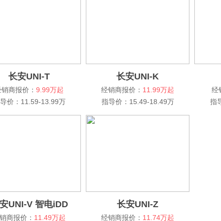
长安UNI-T
长安UNI-K
经销商报价：
9.99万起
经销商报价：
11.99万起
经
导价：11.59-13.99万
指导价：15.49-18.49万
指导
安UNI-V 智电iDD
长安UNI-Z
销商报价：
11.49万起
经销商报价：
11.74万起