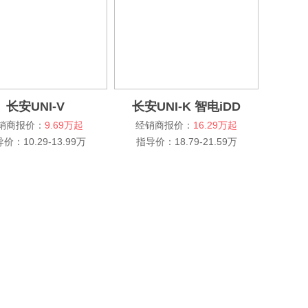
长安UNI-V
长安UNI-K 智电iDD
销商报价：
9.69万起
经销商报价：
16.29万起
价：10.29-13.99万
指导价：18.79-21.59万