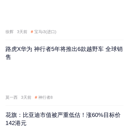
徐辉
3天前
#
宝马i3(进口)
路虎X华为 神行者5年将推出6款越野车 全球销
售
莫一西
3天前
#
神行者8
花旗：比亚迪市值被严重低估！涨60%目标价
142港元