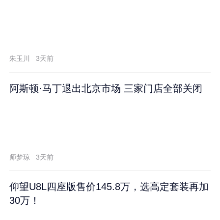
朱玉川
3天前
阿斯顿·马丁退出北京市场 三家门店全部关闭
师梦琼
3天前
仰望U8L四座版售价145.8万，选高定套装再加
30万！