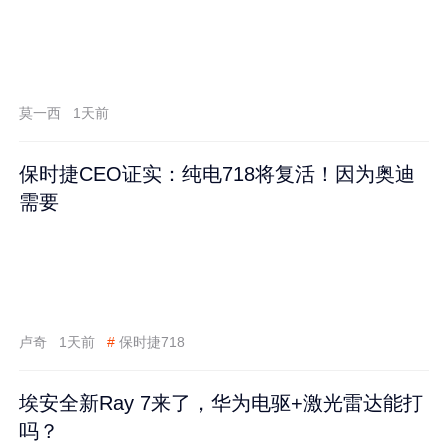
莫一西
1天前
保时捷CEO证实：纯电718将复活！因为奥迪
需要
卢奇
1天前
#
保时捷718
埃安全新Ray 7来了，华为电驱+激光雷达能打
吗？