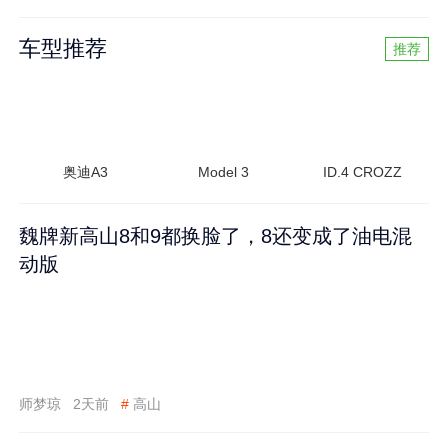
车型推荐
推荐
奥迪A3
Model 3
ID.4 CROZZ
魏牌新高山8和9都换脸了，8还变成了油电混
动版
师梦琼
2天前
#
高山