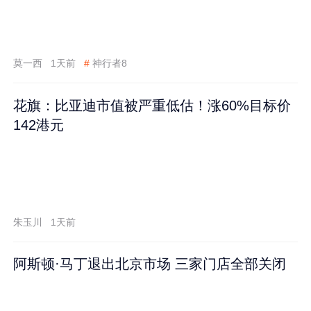
莫一西
1天前
#
神行者8
花旗：比亚迪市值被严重低估！涨60%目标价
142港元
朱玉川
1天前
阿斯顿·马丁退出北京市场 三家门店全部关闭