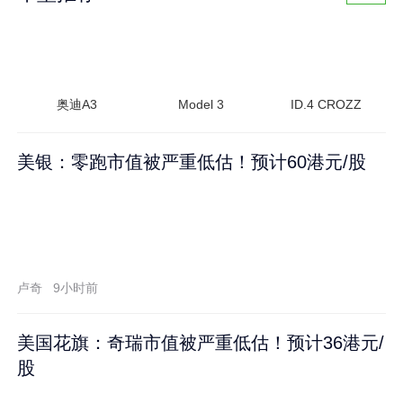
奥迪A3
Model 3
ID.4 CROZZ
美银：零跑市值被严重低估！预计60港元/股
卢奇
9小时前
美国花旗：奇瑞市值被严重低估！预计36港元/
股