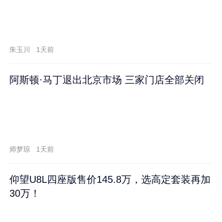
朱玉川
1天前
阿斯顿·马丁退出北京市场 三家门店全部关闭
师梦琼
1天前
仰望U8L四座版售价145.8万，选高定套装再加
30万！