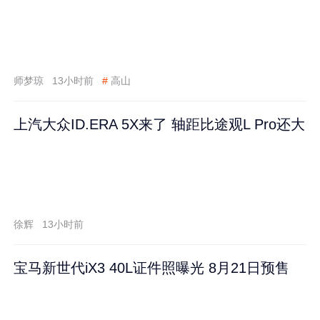
师梦琼
13小时前
#
高山
上汽大众ID.ERA 5X来了 轴距比途观L Pro还大
徐辉
13小时前
宝马新世代iX3 40L证件照曝光 8月21日预售