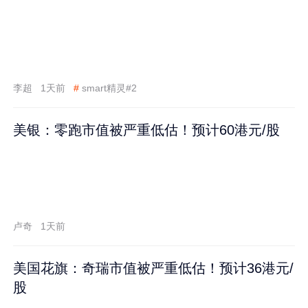
李超
1天前
#
smart精灵#2
美银：零跑市值被严重低估！预计60港元/股
卢奇
1天前
美国花旗：奇瑞市值被严重低估！预计36港元/
股