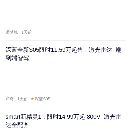
师梦琼
1天前
深蓝全新S05限时11.59万起售：激光雷达+端
到端智驾
卢奇
1天前
#
深蓝S05
smart新精灵1：限时14.99万起 800V+激光雷
达全配齐