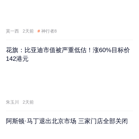
莫一西
2天前
#
神行者8
花旗：比亚迪市值被严重低估！涨60%目标价
142港元
朱玉川
2天前
阿斯顿·马丁退出北京市场 三家门店全部关闭