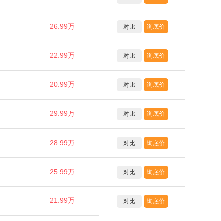
26.99万
对比
询底价
22.99万
对比
询底价
20.99万
对比
询底价
29.99万
对比
询底价
28.99万
对比
询底价
25.99万
对比
询底价
21.99万
对比
询底价