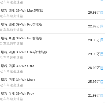
/电动车单速变速箱
款 增程 四驱 39kWh Max智驾版
26.99万
/电动车单速变速箱
款 增程 四驱 39kWh Pro智能版
22.99万
/电动车单速变速箱
款 增程 两驱 39kWh Pro智能版
20.99万
/电动车单速变速箱
 增程 四驱 39kWh Ultra高性能版
29.99万
/电动车单速变速箱
 增程 四驱 39kWh Ultra
28.99万
/电动车单速变速箱
 增程 四驱 39kWh Max+
25.99万
/电动车单速变速箱
 增程 后驱 39kWh Pro+
21.99万
/电动车单速变速箱