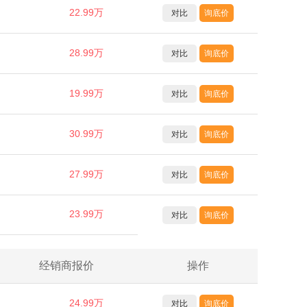
22.99万
对比
询底价
28.99万
对比
询底价
19.99万
对比
询底价
30.99万
对比
询底价
27.99万
对比
询底价
23.99万
对比
询底价
经销商报价
操作
24.99万
对比
询底价