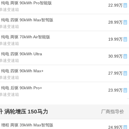
款 纯电 两驱 90kWh Pro智能版
22.99万
单速变速箱
款 纯电 四驱 90kWh Max智驾版
28.99万
单速变速箱
 纯电 两驱 70kWh Air智能版
19.99万
单速变速箱
 纯电 四驱 90kWh Ultra
30.99万
单速变速箱
 纯电 四驱 90kWh Max+
27.99万
单速变速箱
 纯电 后驱 90kWh Pro+
23.99万
单速变速箱
5升 涡轮增压 150马力
厂商指导价
款 增程 两驱 39kWh Max智驾版
24.99万