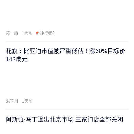
莫一西
1天前
#
神行者8
花旗：比亚迪市值被严重低估！涨60%目标价
142港元
朱玉川
1天前
阿斯顿·马丁退出北京市场 三家门店全部关闭