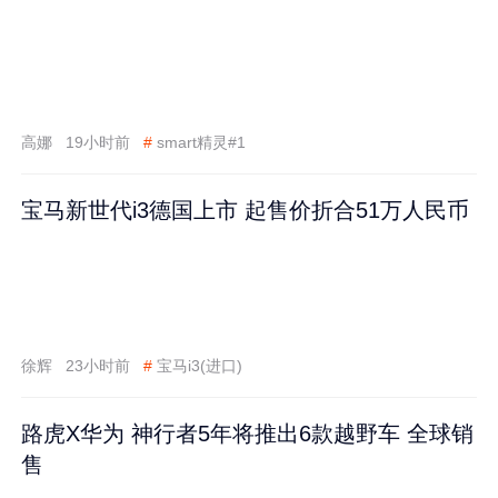
高娜
19小时前
#
smart精灵#1
宝马新世代i3德国上市 起售价折合51万人民币
徐辉
23小时前
#
宝马i3(进口)
路虎X华为 神行者5年将推出6款越野车 全球销
售