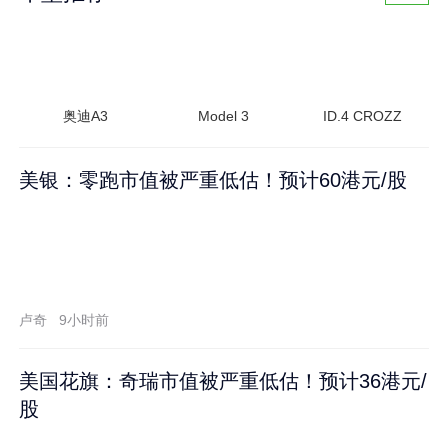
奥迪A3
Model 3
ID.4 CROZZ
美银：零跑市值被严重低估！预计60港元/股
卢奇
9小时前
美国花旗：奇瑞市值被严重低估！预计36港元/
股