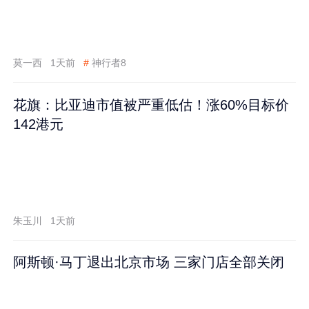
莫一西
1天前
#
神行者8
花旗：比亚迪市值被严重低估！涨60%目标价
142港元
朱玉川
1天前
阿斯顿·马丁退出北京市场 三家门店全部关闭