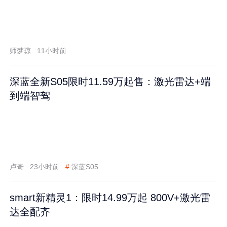
师梦琼
11小时前
深蓝全新S05限时11.59万起售：激光雷达+端
到端智驾
卢奇
23小时前
#
深蓝S05
smart新精灵1：限时14.99万起 800V+激光雷
达全配齐