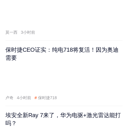
莫一西
3小时前
保时捷CEO证实：纯电718将复活！因为奥迪
需要
卢奇
4小时前
#
保时捷718
埃安全新Ray 7来了，华为电驱+激光雷达能打
吗？