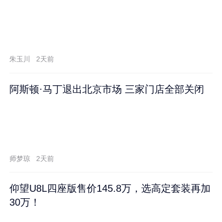
朱玉川
2天前
阿斯顿·马丁退出北京市场 三家门店全部关闭
师梦琼
2天前
仰望U8L四座版售价145.8万，选高定套装再加
30万！