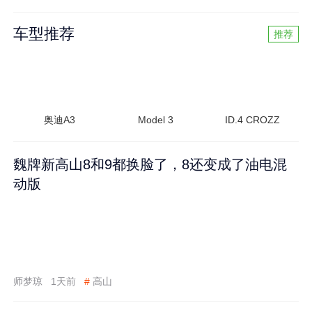
车型推荐
推荐
奥迪A3
Model 3
ID.4 CROZZ
魏牌新高山8和9都换脸了，8还变成了油电混
动版
师梦琼
1天前
#
高山