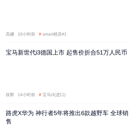
高娜
10小时前
#
smart精灵#1
宝马新世代i3德国上市 起售价折合51万人民币
徐辉
14小时前
#
宝马i3(进口)
路虎X华为 神行者5年将推出6款越野车 全球销
售