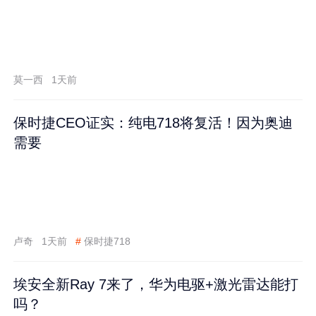
莫一西
1天前
保时捷CEO证实：纯电718将复活！因为奥迪
需要
卢奇
1天前
#
保时捷718
埃安全新Ray 7来了，华为电驱+激光雷达能打
吗？