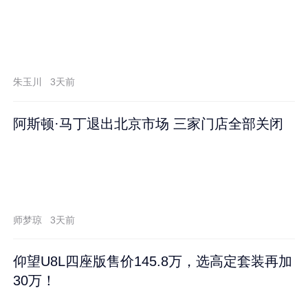
朱玉川
3天前
阿斯顿·马丁退出北京市场 三家门店全部关闭
师梦琼
3天前
仰望U8L四座版售价145.8万，选高定套装再加
30万！