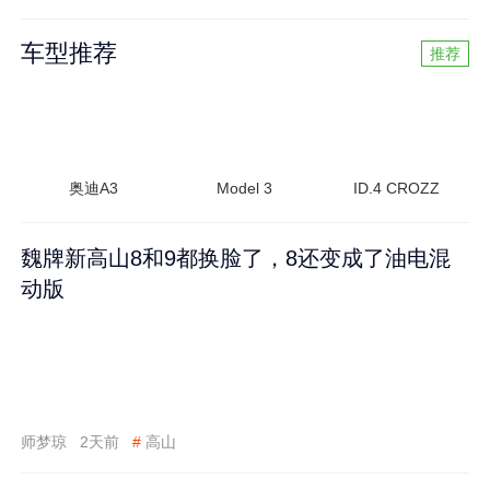
车型推荐
推荐
奥迪A3
Model 3
ID.4 CROZZ
魏牌新高山8和9都换脸了，8还变成了油电混
动版
师梦琼
2天前
#
高山