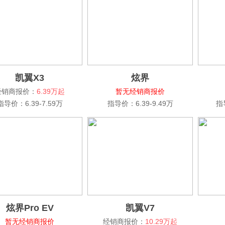
凯翼X3
炫界
经销商报价：
6.39万起
暂无经销商报价
指导价：6.39-7.59万
指导价：6.39-9.49万
指
炫界Pro EV
凯翼V7
暂无经销商报价
经销商报价：
10.29万起