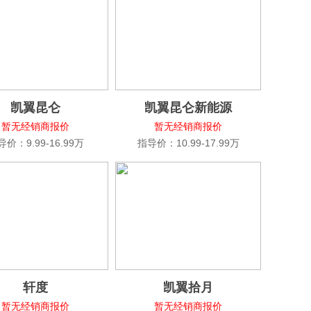
凯翼昆仑
凯翼昆仑新能源
暂无经销商报价
暂无经销商报价
导价：9.99-16.99万
指导价：10.99-17.99万
轩度
凯翼拾月
暂无经销商报价
暂无经销商报价