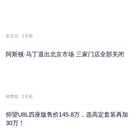
朱玉川
2天前
阿斯顿·马丁退出北京市场 三家门店全部关闭
师梦琼
2天前
仰望U8L四座版售价145.8万，选高定套装再加
30万！