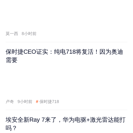
莫一西
8小时前
保时捷CEO证实：纯电718将复活！因为奥迪
需要
卢奇
9小时前
#
保时捷718
埃安全新Ray 7来了，华为电驱+激光雷达能打
吗？