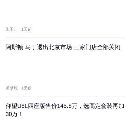
朱玉川
1天前
阿斯顿·马丁退出北京市场 三家门店全部关闭
师梦琼
1天前
仰望U8L四座版售价145.8万，选高定套装再加
30万！