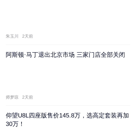
朱玉川
2天前
阿斯顿·马丁退出北京市场 三家门店全部关闭
师梦琼
2天前
仰望U8L四座版售价145.8万，选高定套装再加
30万！