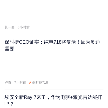
莫一西
6小时前
保时捷CEO证实：纯电718将复活！因为奥迪
需要
卢奇
7小时前
#
保时捷718
埃安全新Ray 7来了，华为电驱+激光雷达能打
吗？