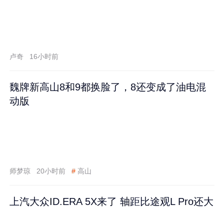
卢奇
16小时前
魏牌新高山8和9都换脸了，8还变成了油电混
动版
师梦琼
20小时前
#
高山
上汽大众ID.ERA 5X来了 轴距比途观L Pro还大