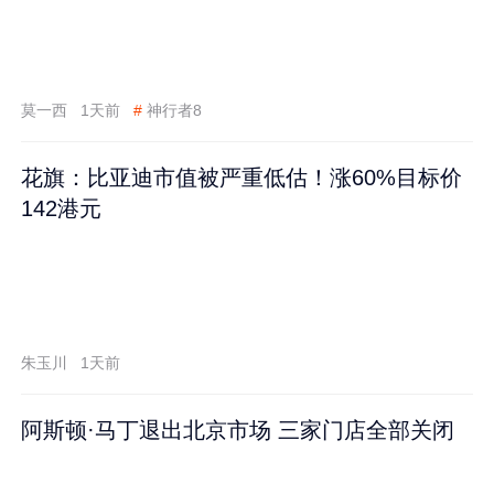
莫一西
1天前
#
神行者8
花旗：比亚迪市值被严重低估！涨60%目标价
142港元
朱玉川
1天前
阿斯顿·马丁退出北京市场 三家门店全部关闭