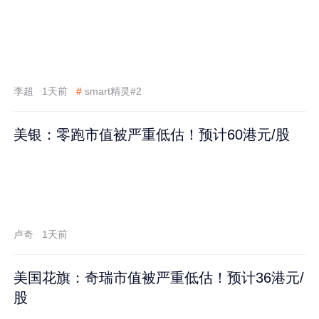
李超
1天前
#
smart精灵#2
美银：零跑市值被严重低估！预计60港元/股
卢奇
1天前
美国花旗：奇瑞市值被严重低估！预计36港元/
股