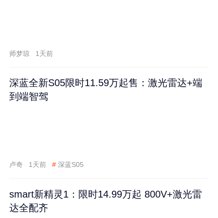
师梦琼
1天前
深蓝全新S05限时11.59万起售：激光雷达+端
到端智驾
卢奇
1天前
#
深蓝S05
smart新精灵1：限时14.99万起 800V+激光雷
达全配齐