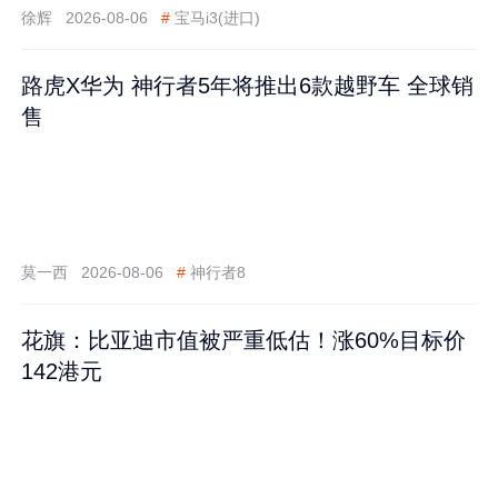
徐辉
2026-08-06
#
宝马i3(进口)
路虎X华为 神行者5年将推出6款越野车 全球销
售
莫一西
2026-08-06
#
神行者8
花旗：比亚迪市值被严重低估！涨60%目标价
142港元