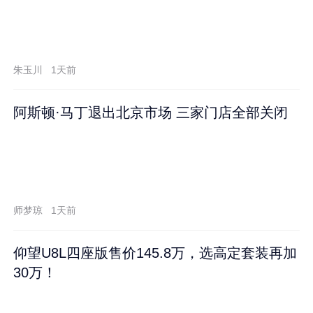
朱玉川
1天前
阿斯顿·马丁退出北京市场 三家门店全部关闭
师梦琼
1天前
仰望U8L四座版售价145.8万，选高定套装再加
30万！