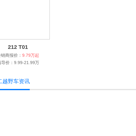
212 T01
经销商报价：
9.79万起
导价：9.99-21.99万
二越野车资讯