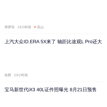
师梦琼
13小时前
#
高山
上汽大众ID.ERA 5X来了 轴距比途观L Pro还大
徐辉
13小时前
宝马新世代iX3 40L证件照曝光 8月21日预售