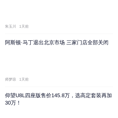
朱玉川
1天前
阿斯顿·马丁退出北京市场 三家门店全部关闭
师梦琼
1天前
仰望U8L四座版售价145.8万，选高定套装再加
30万！