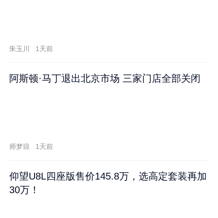
朱玉川
1天前
阿斯顿·马丁退出北京市场 三家门店全部关闭
师梦琼
1天前
仰望U8L四座版售价145.8万，选高定套装再加
30万！