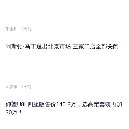
朱玉川
1天前
阿斯顿·马丁退出北京市场 三家门店全部关闭
师梦琼
1天前
仰望U8L四座版售价145.8万，选高定套装再加
30万！