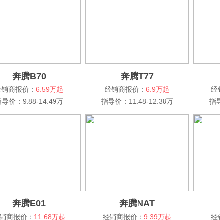
奔腾B70
奔腾T77
经销商报价：
6.59万起
经销商报价：
6.9万起
经
导价：9.88-14.49万
指导价：11.48-12.38万
指导
奔腾E01
奔腾NAT
销商报价：
11.68万起
经销商报价：
9.39万起
经