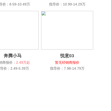
导价：8.59-10.49万
指导价：10.99-14.29万
奔腾小马
悦意03
销商报价：
2.49万起
暂无经销商报价
导价：2.49-5.39万
指导价：7.98-14.79万