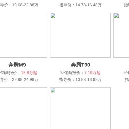
导价：19.68-22.88万
指导价：14.78-16.48万
指
奔腾M9
奔腾T90
经销商报价：
15.8万起
经销商报价：
7.19万起
经
导价：22.98-24.98万
指导价：10.88-13.98万
指