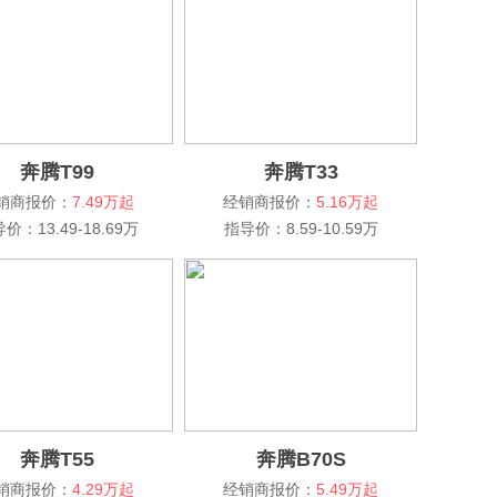
奔腾T99
奔腾T33
销商报价：
7.49万起
经销商报价：
5.16万起
价：13.49-18.69万
指导价：8.59-10.59万
奔腾T55
奔腾B70S
销商报价：
4.29万起
经销商报价：
5.49万起