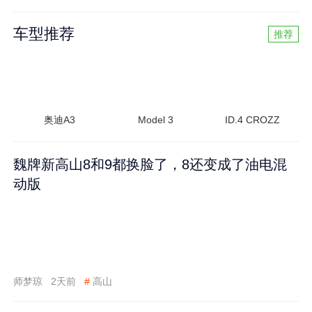
车型推荐
推荐
奥迪A3
Model 3
ID.4 CROZZ
魏牌新高山8和9都换脸了，8还变成了油电混
动版
师梦琼
2天前
#
高山