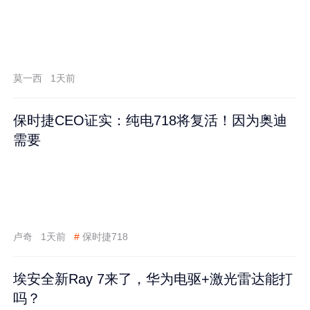
莫一西
1天前
保时捷CEO证实：纯电718将复活！因为奥迪
需要
卢奇
1天前
#
保时捷718
埃安全新Ray 7来了，华为电驱+激光雷达能打
吗？