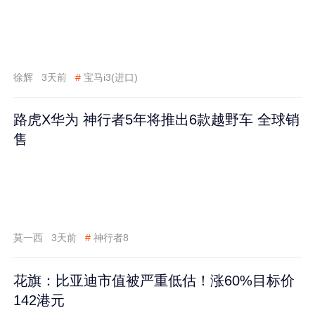
徐辉
3天前
#
宝马i3(进口)
路虎X华为 神行者5年将推出6款越野车 全球销
售
莫一西
3天前
#
神行者8
花旗：比亚迪市值被严重低估！涨60%目标价
142港元