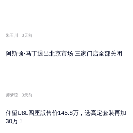
朱玉川
3天前
阿斯顿·马丁退出北京市场 三家门店全部关闭
师梦琼
3天前
仰望U8L四座版售价145.8万，选高定套装再加
30万！