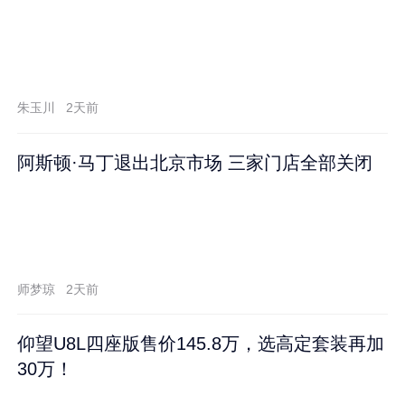
朱玉川
2天前
阿斯顿·马丁退出北京市场 三家门店全部关闭
师梦琼
2天前
仰望U8L四座版售价145.8万，选高定套装再加
30万！