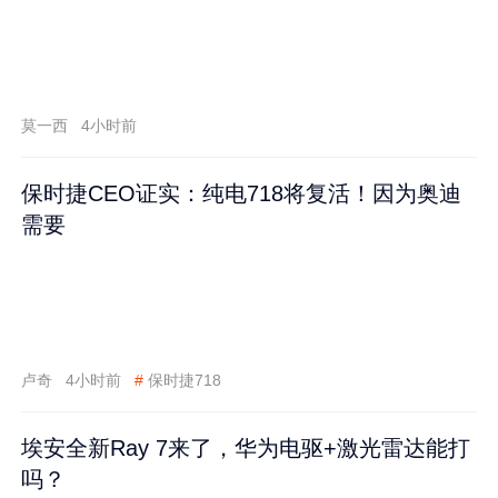
莫一西
4小时前
保时捷CEO证实：纯电718将复活！因为奥迪
需要
卢奇
4小时前
#
保时捷718
埃安全新Ray 7来了，华为电驱+激光雷达能打
吗？