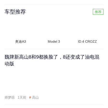
车型推荐
推荐
奥迪A3
Model 3
ID.4 CROZZ
魏牌新高山8和9都换脸了，8还变成了油电混
动版
师梦琼
1天前
#
高山