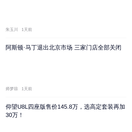
朱玉川
1天前
阿斯顿·马丁退出北京市场 三家门店全部关闭
师梦琼
1天前
仰望U8L四座版售价145.8万，选高定套装再加
30万！