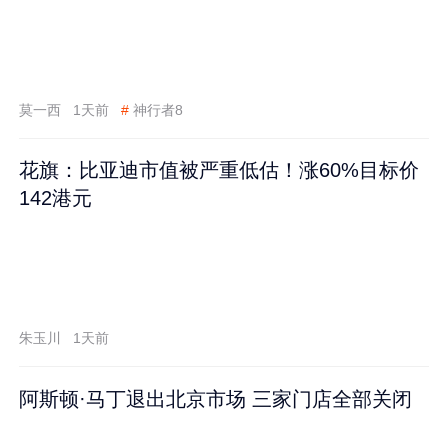
莫一西
1天前
#
神行者8
花旗：比亚迪市值被严重低估！涨60%目标价
142港元
朱玉川
1天前
阿斯顿·马丁退出北京市场 三家门店全部关闭