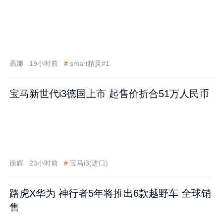
高娜
19小时前
#
smart精灵#1
宝马新世代i3德国上市 起售价折合51万人民币
徐辉
23小时前
#
宝马i3(进口)
路虎X华为 神行者5年将推出6款越野车 全球销
售