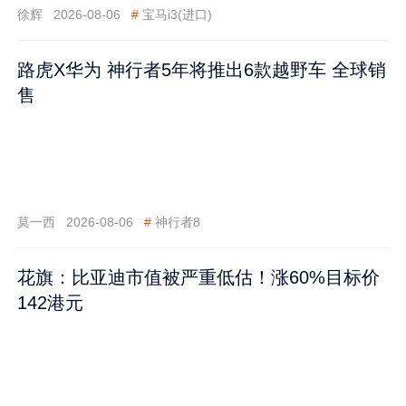
徐辉
2026-08-06
#
宝马i3(进口)
路虎X华为 神行者5年将推出6款越野车 全球销
售
莫一西
2026-08-06
#
神行者8
花旗：比亚迪市值被严重低估！涨60%目标价
142港元