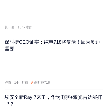
莫一西
13小时前
保时捷CEO证实：纯电718将复活！因为奥迪
需要
卢奇
14小时前
#
保时捷718
埃安全新Ray 7来了，华为电驱+激光雷达能打
吗？