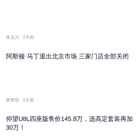
朱玉川
2天前
阿斯顿·马丁退出北京市场 三家门店全部关闭
师梦琼
2天前
仰望U8L四座版售价145.8万，选高定套装再加
30万！