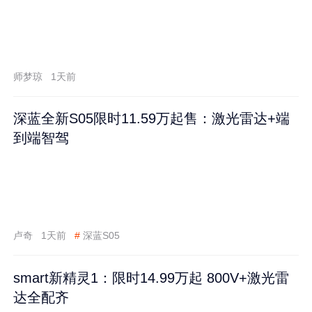
师梦琼
1天前
深蓝全新S05限时11.59万起售：激光雷达+端
到端智驾
卢奇
1天前
#
深蓝S05
smart新精灵1：限时14.99万起 800V+激光雷
达全配齐