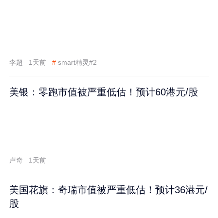
李超
1天前
#
smart精灵#2
美银：零跑市值被严重低估！预计60港元/股
卢奇
1天前
美国花旗：奇瑞市值被严重低估！预计36港元/
股