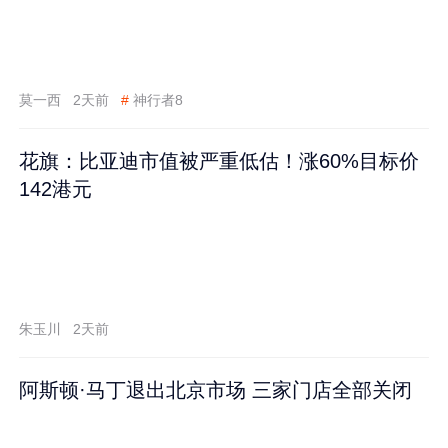
莫一西
2天前
#
神行者8
花旗：比亚迪市值被严重低估！涨60%目标价
142港元
朱玉川
2天前
阿斯顿·马丁退出北京市场 三家门店全部关闭