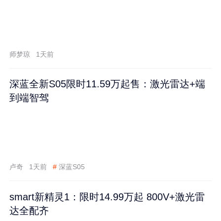
师梦琼
1天前
深蓝全新S05限时11.59万起售：激光雷达+端
到端智驾
卢奇
1天前
#
深蓝S05
smart新精灵1：限时14.99万起 800V+激光雷
达全配齐