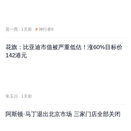
莫一西
1天前
#
神行者8
花旗：比亚迪市值被严重低估！涨60%目标价
142港元
朱玉川
1天前
阿斯顿·马丁退出北京市场 三家门店全部关闭