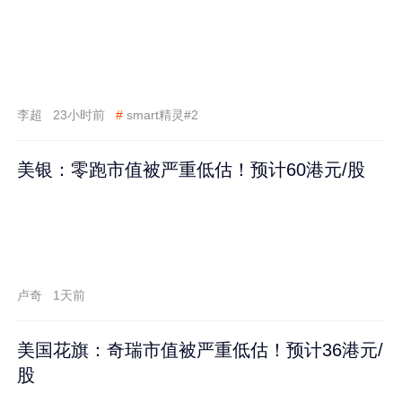
李超
23小时前
#
smart精灵#2
美银：零跑市值被严重低估！预计60港元/股
卢奇
1天前
美国花旗：奇瑞市值被严重低估！预计36港元/
股