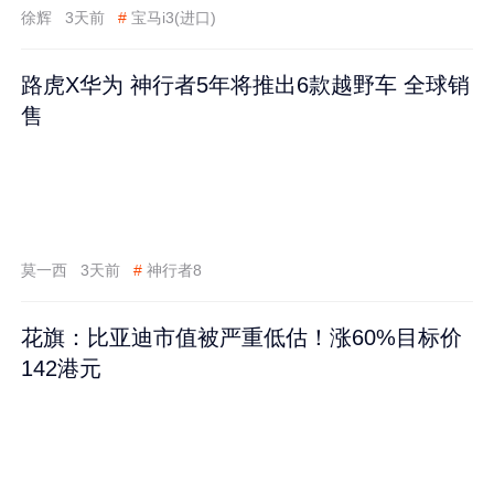
徐辉
3天前
#
宝马i3(进口)
路虎X华为 神行者5年将推出6款越野车 全球销
售
莫一西
3天前
#
神行者8
花旗：比亚迪市值被严重低估！涨60%目标价
142港元