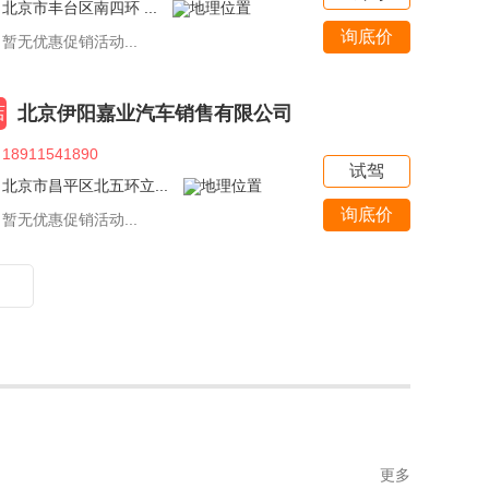
北京市丰台区南四环 ...
询底价
暂无优惠促销活动...
北京伊阳嘉业汽车销售有限公司
店
18911541890
试驾
北京市昌平区北五环立...
询底价
暂无优惠促销活动...
更多