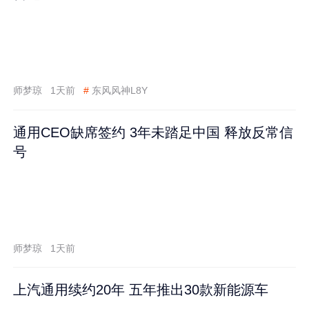
师梦琼
1天前
#
东风风神L8Y
通用CEO缺席签约 3年未踏足中国 释放反常信
号
师梦琼
1天前
上汽通用续约20年 五年推出30款新能源车