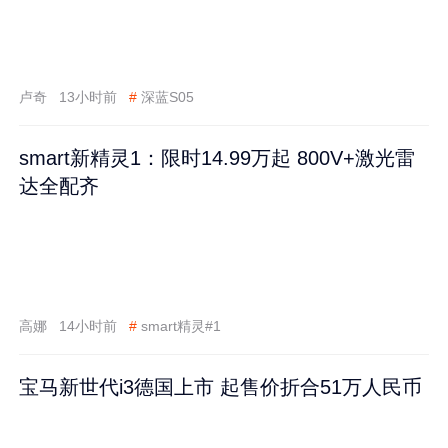
卢奇
13小时前
#
深蓝S05
smart新精灵1：限时14.99万起 800V+激光雷
达全配齐
高娜
14小时前
#
smart精灵#1
宝马新世代i3德国上市 起售价折合51万人民币