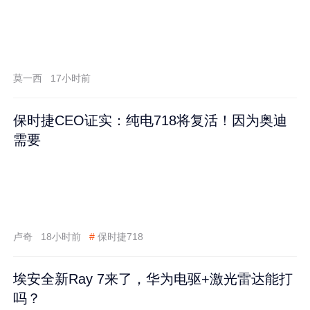
莫一西
17小时前
保时捷CEO证实：纯电718将复活！因为奥迪
需要
卢奇
18小时前
#
保时捷718
埃安全新Ray 7来了，华为电驱+激光雷达能打
吗？