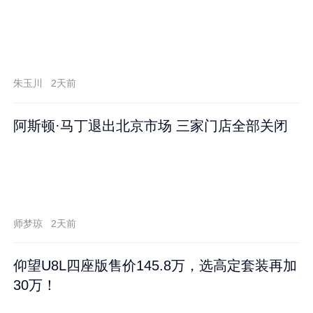
朱玉川
2天前
阿斯顿·马丁退出北京市场 三家门店全部关闭
师梦琼
2天前
仰望U8L四座版售价145.8万，选高定套装再加
30万！