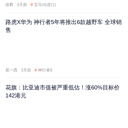
徐辉
3天前
#
宝马i3(进口)
路虎X华为 神行者5年将推出6款越野车 全球销
售
莫一西
3天前
#
神行者8
花旗：比亚迪市值被严重低估！涨60%目标价
142港元