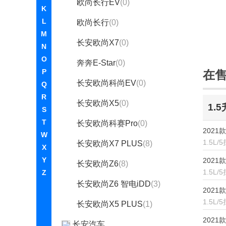
欧尚长行EV
(0)
K
L
欧尚长行
(0)
M
长安欧尚X7
(0)
N
O
奔奔E-Star
(0)
P
在
长安欧尚科尚EV
(0)
Q
R
长安欧尚X5
(0)
1.
S
T
长安欧尚科赛Pro
(0)
2021
W
1.5L/
长安欧尚X7 PLUS
(8)
X
Y
2021
长安欧尚Z6
(8)
1.5L/
Z
长安欧尚Z6 智电iDD
(3)
2021
1.5L/
长安欧尚X5 PLUS
(1)
2021
长安汽车