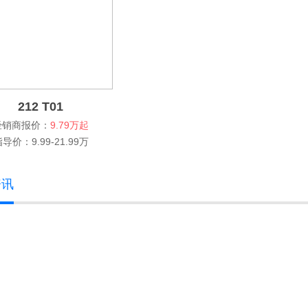
212 T01
经销商报价：
9.79万起
导价：9.99-21.99万
资讯