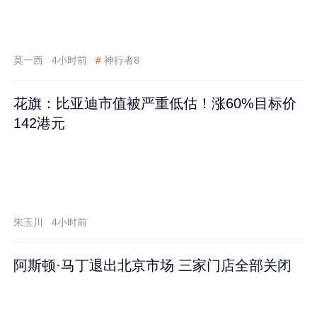
莫一西
4小时前
#
神行者8
花旗：比亚迪市值被严重低估！涨60%目标价
142港元
朱玉川
4小时前
阿斯顿·马丁退出北京市场 三家门店全部关闭