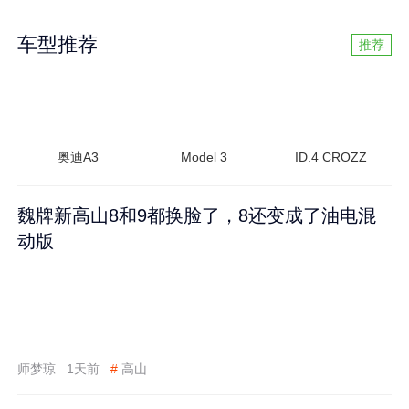
车型推荐
推荐
奥迪A3
Model 3
ID.4 CROZZ
魏牌新高山8和9都换脸了，8还变成了油电混
动版
师梦琼
1天前
#
高山