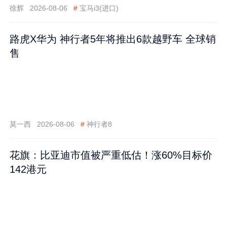
徐辉
2026-08-06
#
宝马i3(进口)
路虎X华为 神行者5年将推出6款越野车 全球销
售
莫一西
2026-08-06
#
神行者8
花旗：比亚迪市值被严重低估！涨60%目标价
142港元