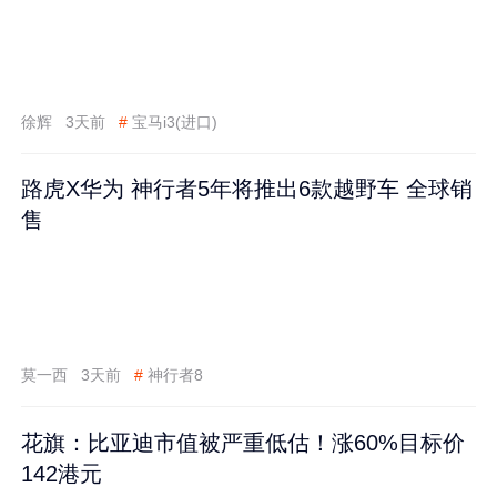
徐辉
3天前
#
宝马i3(进口)
路虎X华为 神行者5年将推出6款越野车 全球销
售
莫一西
3天前
#
神行者8
花旗：比亚迪市值被严重低估！涨60%目标价
142港元