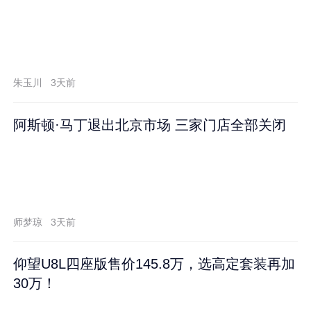
朱玉川
3天前
阿斯顿·马丁退出北京市场 三家门店全部关闭
师梦琼
3天前
仰望U8L四座版售价145.8万，选高定套装再加
30万！