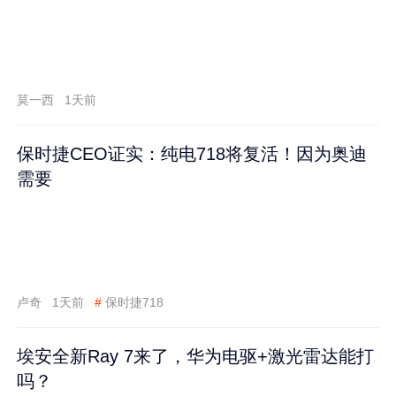
莫一西
1天前
保时捷CEO证实：纯电718将复活！因为奥迪
需要
卢奇
1天前
#
保时捷718
埃安全新Ray 7来了，华为电驱+激光雷达能打
吗？