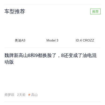
车型推荐
推荐
奥迪A3
Model 3
ID.4 CROZZ
魏牌新高山8和9都换脸了，8还变成了油电混
动版
师梦琼
2天前
#
高山