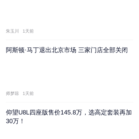
朱玉川
1天前
阿斯顿·马丁退出北京市场 三家门店全部关闭
师梦琼
1天前
仰望U8L四座版售价145.8万，选高定套装再加
30万！