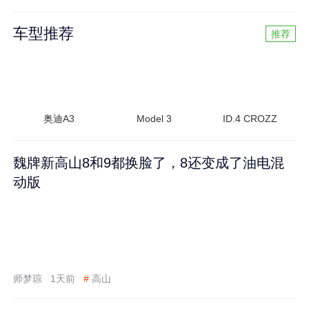
车型推荐
推荐
奥迪A3
Model 3
ID.4 CROZZ
魏牌新高山8和9都换脸了，8还变成了油电混
动版
师梦琼
1天前
#
高山