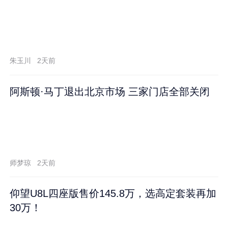
朱玉川
2天前
阿斯顿·马丁退出北京市场 三家门店全部关闭
师梦琼
2天前
仰望U8L四座版售价145.8万，选高定套装再加
30万！