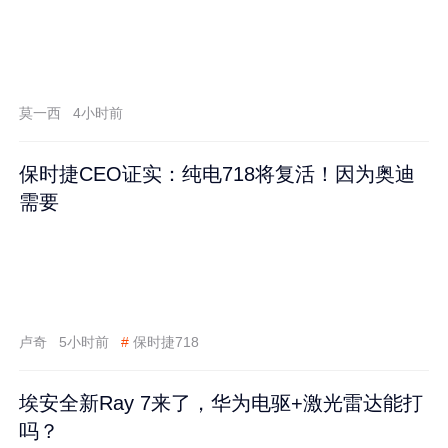
莫一西
4小时前
保时捷CEO证实：纯电718将复活！因为奥迪
需要
卢奇
5小时前
#
保时捷718
埃安全新Ray 7来了，华为电驱+激光雷达能打
吗？