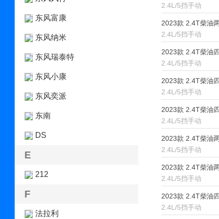
2.4L/5挡手动
东风富康
2023款 2.4T柴
2.4L/5挡手动
东风纳米
2023款 2.4T柴
东风瑞泰特
2.4L/5挡手动
东风小康
2023款 2.4T柴
2.4L/5挡手动
东风奕派
2023款 2.4T柴
东南
2.4L/5挡手动
DS
2023款 2.4T柴
2.4L/5挡手动
E
2023款 2.4T柴
212
2.4L/5挡手动
F
2023款 2.4T柴
2.4L/5挡手动
法拉利