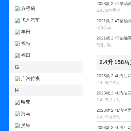
2023款 2.4T柴
方程豹
2.4L/5挡手动
飞凡汽车
2021款 2.4T柴
5挡手动
丰田
2021款 2.4T柴
福特
5挡手动
福田
2.4升 158
G
2023款 2.4L汽
广汽传祺
2.4L/5挡手动
H
2023款 2.4L汽
2.4L/5挡手动
哈弗
2023款 2.4L汽
海马
2.4L/5挡手动
昊铂
2023款 2.4L汽