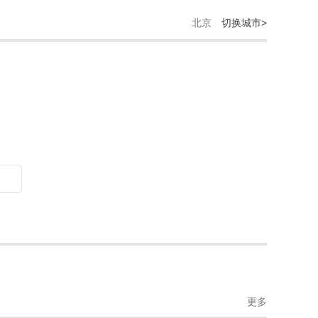
北京
切换城市>
更多