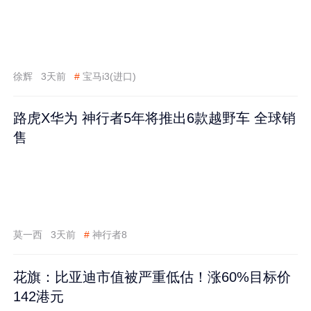
徐辉
3天前
#
宝马i3(进口)
路虎X华为 神行者5年将推出6款越野车 全球销
售
莫一西
3天前
#
神行者8
花旗：比亚迪市值被严重低估！涨60%目标价
142港元