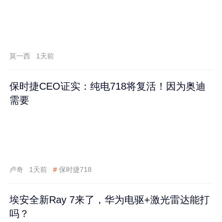
莫一西
1天前
保时捷CEO证实：纯电718将复活！因为奥迪
需要
卢奇
1天前
#
保时捷718
埃安全新Ray 7来了，华为电驱+激光雷达能打
吗？