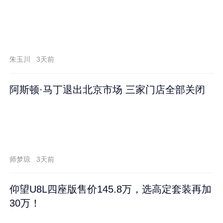
朱玉川
3天前
阿斯顿·马丁退出北京市场 三家门店全部关闭
师梦琼
3天前
仰望U8L四座版售价145.8万，选高定套装再加
30万！