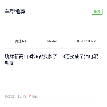
车型推荐
推荐
奥迪A3
Model 3
ID.4 CROZZ
魏牌新高山8和9都换脸了，8还变成了油电混
动版
师梦琼
2天前
#
高山