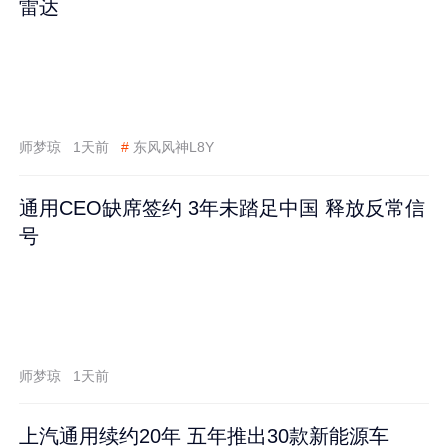
雷达
师梦琼
1天前
#
东风风神L8Y
通用CEO缺席签约 3年未踏足中国 释放反常信
号
师梦琼
1天前
上汽通用续约20年 五年推出30款新能源车