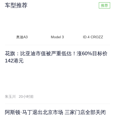
车型推荐
推荐
奥迪A3
Model 3
ID.4 CROZZ
花旗：比亚迪市值被严重低估！涨60%目标价
142港元
朱玉川
20小时前
阿斯顿·马丁退出北京市场 三家门店全部关闭