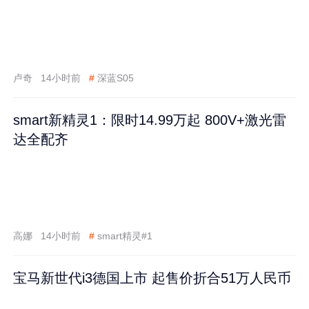
卢奇
14小时前
#
深蓝S05
smart新精灵1：限时14.99万起 800V+激光雷
达全配齐
高娜
14小时前
#
smart精灵#1
宝马新世代i3德国上市 起售价折合51万人民币