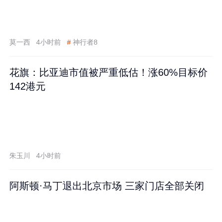
莫一西
4小时前
#
神行者8
花旗：比亚迪市值被严重低估！涨60%目标价
142港元
朱玉川
4小时前
阿斯顿·马丁退出北京市场 三家门店全部关闭