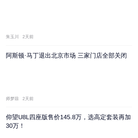
朱玉川
2天前
阿斯顿·马丁退出北京市场 三家门店全部关闭
师梦琼
2天前
仰望U8L四座版售价145.8万，选高定套装再加
30万！