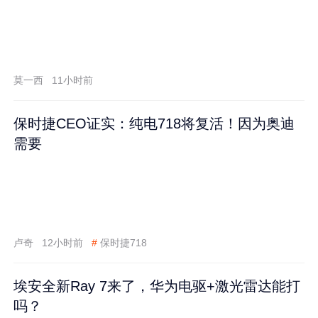
莫一西
11小时前
保时捷CEO证实：纯电718将复活！因为奥迪
需要
卢奇
12小时前
#
保时捷718
埃安全新Ray 7来了，华为电驱+激光雷达能打
吗？